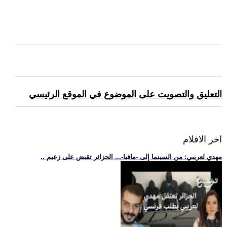
التعليق والتصويت على الموضوع في الموقع الرئيسي
اخر الافلام
.. مهدي لعريبي: من السينما إلى -مافيا-... الجزائر تقبض على زعيم