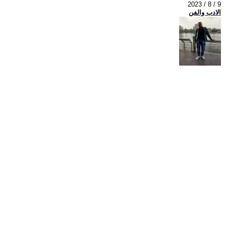
2023 / 8 / 9
الادب والفن