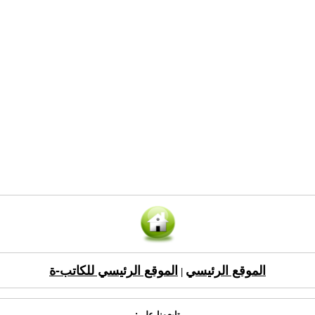
الموقع الرئيسي
الموقع الرئيسي للكاتب-ة
|
تابعونا على: