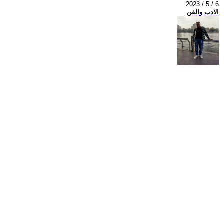
2023 / 5 / 6
الادب والفن