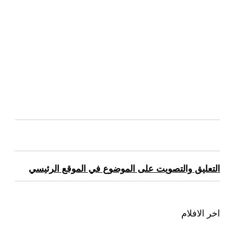
التعليق والتصويت على الموضوع في الموقع الرئيسي
اخر الافلام