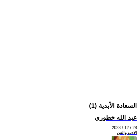
السعادة الأبدية (1)
عبد الله خطوري
2023 / 12 / 28
الادب والفن