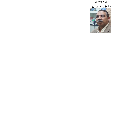
2023 / 9 / 8
حقوق الانسان