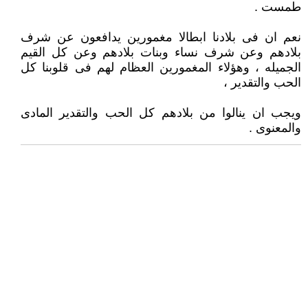
طمست .
نعم ان فى بلادنا ابطالا مغمورين يدافعون عن شرف
بلادهم وعن شرف نساء وبنات بلادهم وعن كل القيم
الجميله ، وهؤلاء المغمورين العظام لهم فى قلوبنا كل
الحب والتقدير ،
ويجب ان ينالوا من بلادهم كل الحب والتقدير المادى
والمعنوى .