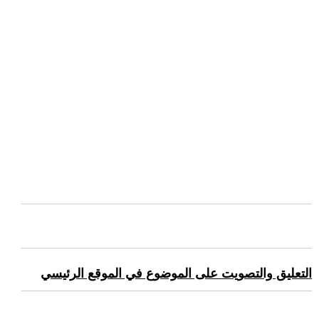
التعليق والتصويت على الموضوع في الموقع الرئيسي