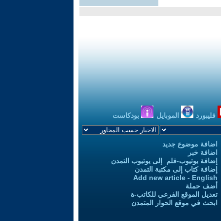
فليبورد
الموبايل
بودكاست
اضافة موضوع جديد
اضافة خبر
إضافة يوتيوب-فلم إلى يوتيوب التمدن
إضافة كتاب إلى مكتبة التمدن
Add new article - English
أضف حملة
تعديل الموقع الفرعي للكاتب-ة
ابحث في موقع الحوار المتمدن