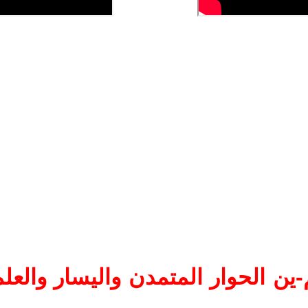
ين الحوار المتمدن واليسار والعلم