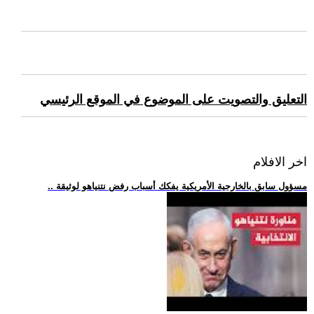
التعليق والتصويت على الموضوع في الموقع الرئيسي
اخر الافلام
.. مسؤول سابق بالخارجية الأمريكية يفكك أسباب رفض نتنياهو لوثيقة