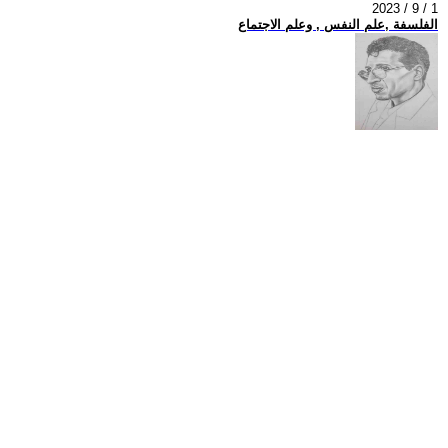
2023 / 9 / 1
الفلسفة ,علم النفس , وعلم الاجتماع