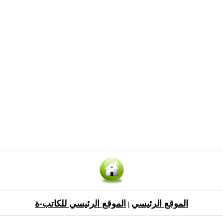
الموقع الرئيسي
الموقع الرئيسي للكاتب-ة
|