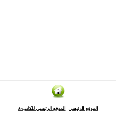
الموقع الرئيسي
الموقع الرئيسي للكاتب-ة
|