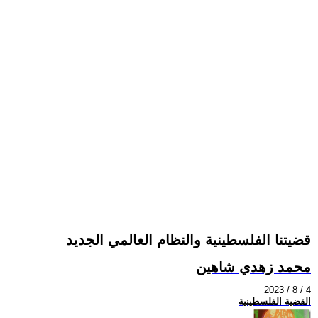
قضيتنا الفلسطينية والنظام العالمي الجديد
محمد زهدي شاهين
2023 / 8 / 4
القضية الفلسطينية