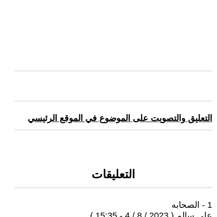
التعليق والتصويت على الموضوع في الموقع الرئيسي
التعليقات
1 - الصحابه
على سالم ( 2023 / 8 / 4 - 15:35 )