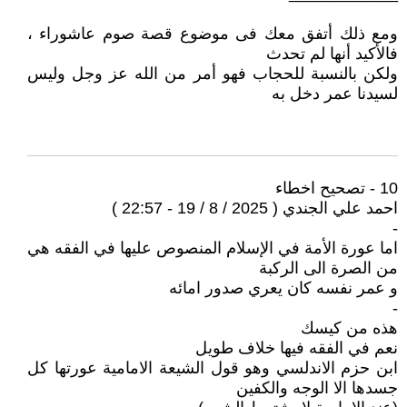
ومع ذلك أتفق معك فى موضوع قصة صوم عاشوراء ،
فالأكيد أنها لم تحدث
ولكن بالنسبة للحجاب فهو أمر من الله عز وجل وليس
لسيدنا عمر دخل به
10 - تصحيح اخطاء
احمد علي الجندي ( 2025 / 8 / 19 - 22:57 )
-
اما عورة الأمة في الإسلام المنصوص عليها في الفقه هي
من الصرة الى الركبة
و عمر نفسه كان يعري صدور امائه
-
هذه من كيسك
نعم في الفقه فيها خلاف طويل
ابن حزم الاندلسي وهو قول الشيعة الامامية عورتها كل
جسدها الا الوجه والكفين