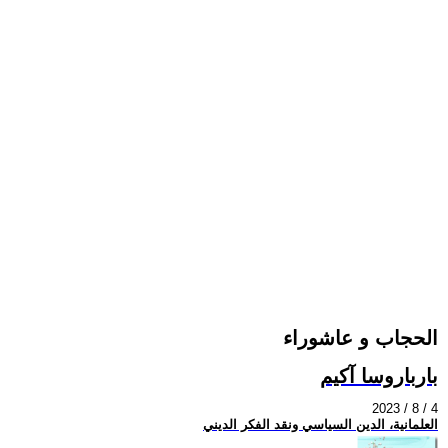
الحجاب و عاشوراء
بارباروسا آكيم
2023 / 8 / 4
العلمانية، الدين السياسي ونقد الفكر الديني