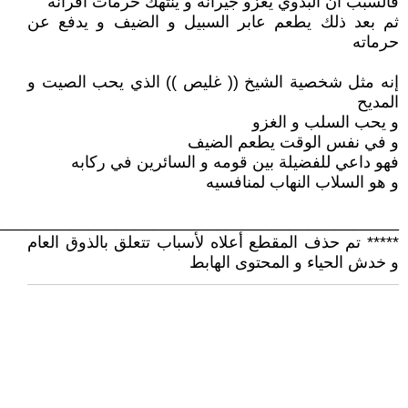
فالسبب ان البدوي يغزو جيرانه و ينتهك حرمات اقرانه
ثم بعد ذلك يطعم عابر السبيل و الضيف و يدفع عن
حرماته
إنه مثل شخصية الشيخ (( غليص )) الذي يحب الصيت و
المديح
و يحب السلب و الغزو
و في نفس الوقت يطعم الضيف
فهو داعي للفضيلة بين قومه و السائرين في ركابه
و هو السلاب النهاب لمنافسيه
____________________________________________
***** تم حذف المقطع أعلاه لأسباب تتعلق بالذوق العام
و خدش الحياء و المحتوى الهابط