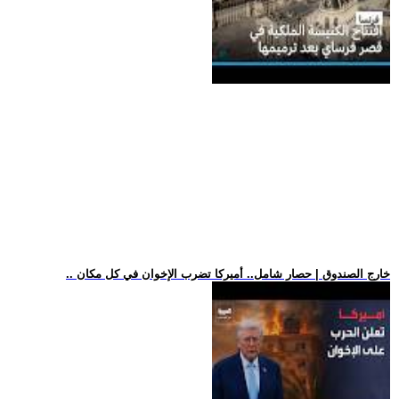
.. خارج الصندوق | حصار شامل.. أميركا تضرب الإخوان في كل مكان