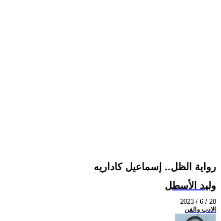
رواية الظل.. إسماعيل كاداريه
وليد الأسطل
2023 / 6 / 28
الادب والفن