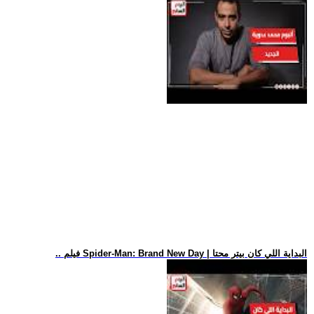
.. فيلم Spider-Man: Brand New Day | البداية اللي كان بيتر محتا