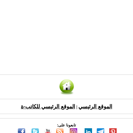
الموقع الرئيسي
الموقع الرئيسي للكاتب-ة
|
تابعونا على: