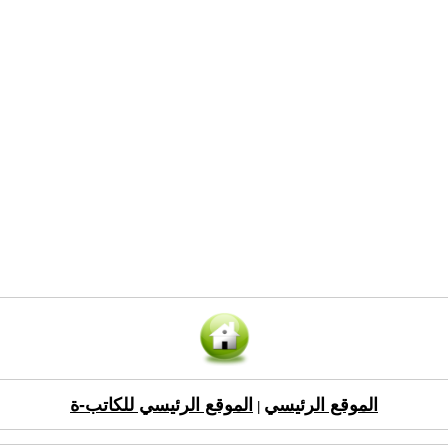
الموقع الرئيسي
الموقع الرئيسي للكاتب-ة
|