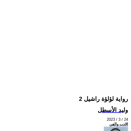
رواية لؤلؤة راشيل 2
وليد الأسطل
2023 / 3 / 24
الادب والفن