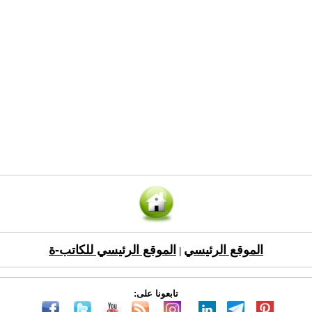
الموقع الرئيسي
الموقع الرئيسي للكاتب-ة
|
تابعونا على: