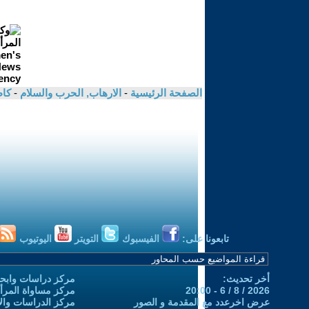
الصفحة الرئيسية
-
الارهاب, الحرب والسلام
-
كاظ
تابعونا على:
الفيسبوك
التويتر
اليوتيوب
أخر تحديث:
مركز دراسات وابحا
2026 / 8 / 6 - 20:00
مركز مساواة المرأ
عرض اخرعدد مع المقدمة و الصور
مركز الدراسات والاب