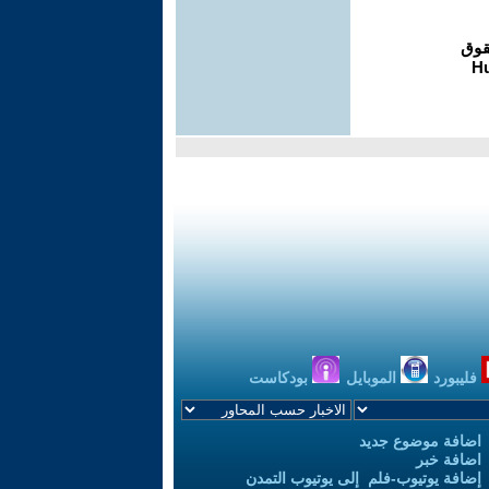
فليبورد
الموبايل
بودكاست
اضافة موضوع جديد
اضافة خبر
إضافة يوتيوب-فلم إلى يوتيوب التمدن