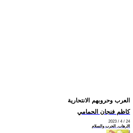
العرب وحروبهم الانتحارية
كاظم فنجان الحمامي
2023 / 4 / 24
الارهاب, الحرب والسلام