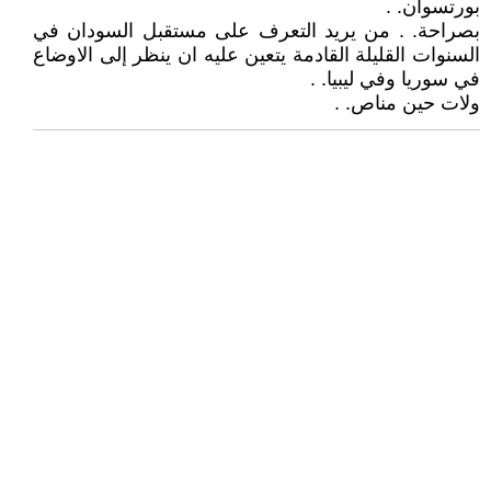
بورتسوان. .
بصراحة. . من يريد التعرف على مستقبل السودان في
السنوات القليلة القادمة يتعين عليه ان ينظر إلى الاوضاع
في سوريا وفي ليبيا. .
ولات حين مناص. .