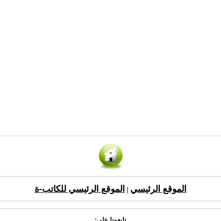
الموقع الرئيسي
الموقع الرئيسي للكاتب-ة
|
تابعونا على: