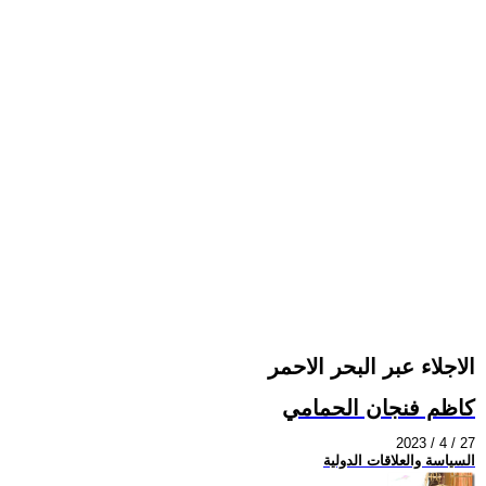
الاجلاء عبر البحر الاحمر
كاظم فنجان الحمامي
2023 / 4 / 27
السياسة والعلاقات الدولية