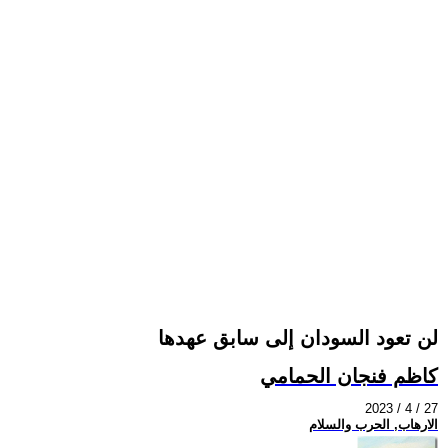
لن تعود السودان إلى سابق عهدها
كاظم فنجان الحمامي
2023 / 4 / 27
الارهاب, الحرب والسلام