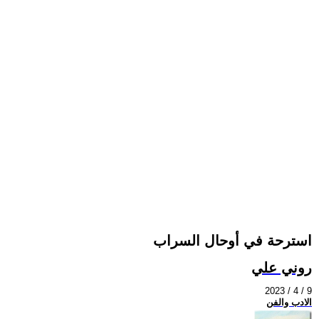
استرحة في أوحال السراب
روني علي
2023 / 4 / 9
الادب والفن