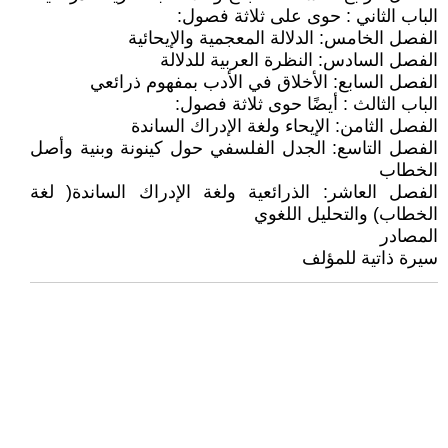
الباب الثاني : حوى على ثلاثة فصول:
الفصل الخامس: الدلالة المعجمية والإيحائية
الفصل السادس: النظرة العربية للدلالة
الفصل السابع: الأخلاق في الأدب بمفهوم ذرائعي
الباب الثالث : أيضًا حوى ثلاثة فصول:
الفصل الثامن: الإيحاء ولغة الإدراك الساندة
الفصل التاسع: الجدل الفلسفي حول كينونة وبنية وأصل
الخطاب
الفصل العاشر: الذرائعية ولغة الإدراك الساندة( لغة
الخطاب) والتحليل اللغوي
المصادر
سيرة ذاتية للمؤلف