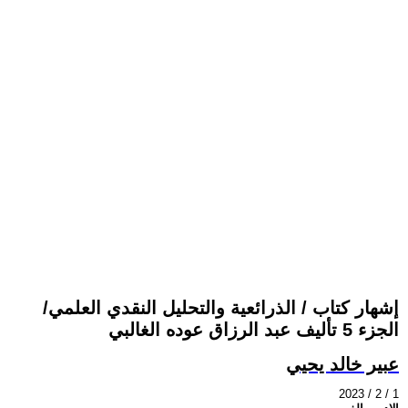
إشهار كتاب / الذرائعية والتحليل النقدي العلمي/
الجزء 5 تأليف عبد الرزاق عوده الغالبي
عبير خالد يحيي
2023 / 2 / 1