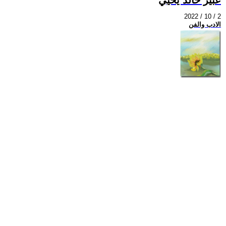
2022 / 10 / 2
الادب والفن