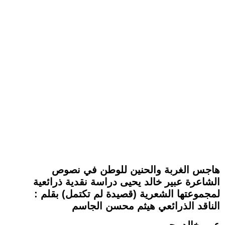
هاجس الغربة والحنين للوطن في نصوص
الشاعرة عبير خالد يحيى دراسة نقدية ذرائعية
لمجموعتها الشعرية (قصيدة لم تكتمل) بقلم :
الناقد الذرائعي هيثم محسن الجاسم
عبير خالد يحيي