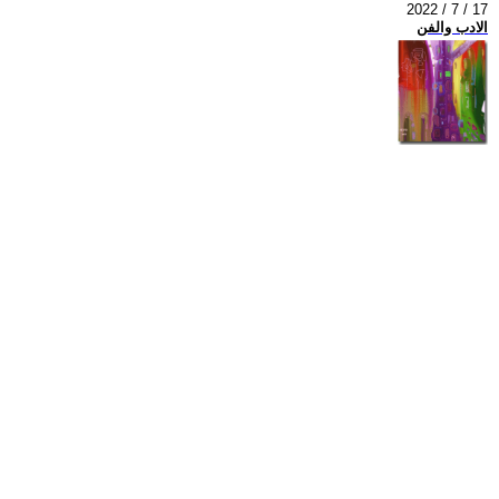
2022 / 7 / 17
الادب والفن