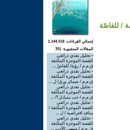
 / للقاصّة
إجمالي القراءات: 1,144,518
المقالات المنشورة: 351
-
تحليل نقدي ذرائعي
للقصة الموجزة المكثفة
ق.م.م / رؤية/ للقاصّ ...
-
تحليل نقدي ذرائعي
للقصة الموجزة المكثفة
ق.م.م / ضمائر ورق/ ل ...
-
تحليل نقدي ذرائعي
للقصة الموجزة المكثّفة
ق.م.م / حب متبادل؟/ ...
-
تحليل نقدي ذرائعي
للقصة الموجزة المكثفة /
منافذ افتراضية / ل ...
-
تحليل نقدي ذرائعي
للقصة الموجزة المكثفة
ق. م.م / منتهى الأدب ...