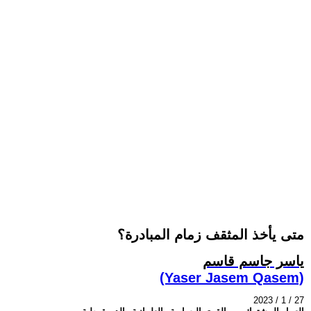
متى يأخذ المثقف زمام المبادرة؟
ياسر جاسم قاسم
(Yaser Jasem Qasem)
2023 / 1 / 27