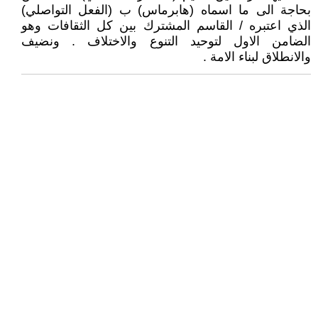
بحاجة الى ما اسماه (هابرماس) ب (الفعل التواصلي)
الذي اعتبره / القاسم المشترك بين كل الثقافات وهو
الضامن الاول لتوحيد التنوع والاختلاف . ونضيف
والانطلاق لبناء الامة .