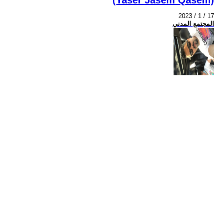
2023 / 1 / 17
المجتمع المدني