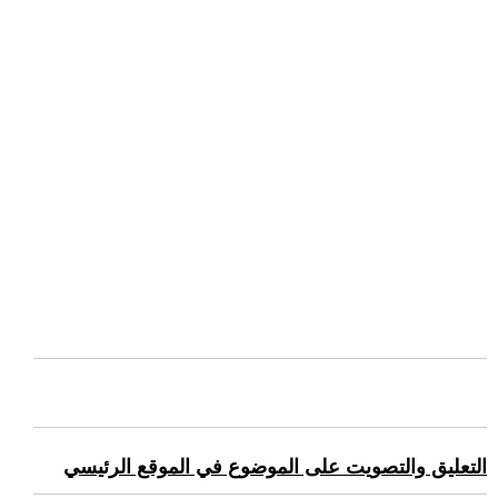
التعليق والتصويت على الموضوع في الموقع الرئيسي