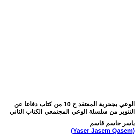
الوعي بجحرية المعتقد ح 10 من كتاب دفاعا عن
التنوير من سلسلة الوعي المجتمعي الكتاب الثاني
ياسر جاسم قاسم
(Yaser Jasem Qasem)