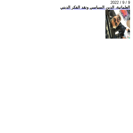
2022 / 9 / 9
العلمانية، الدين السياسي ونقد الفكر الديني