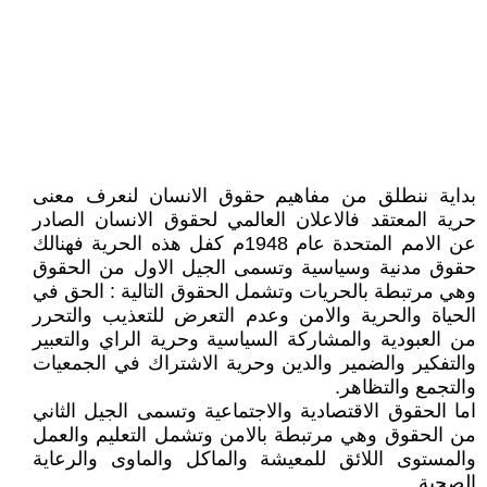
بداية ننطلق من مفاهيم حقوق الانسان لنعرف معنى
حرية المعتقد فالاعلان العالمي لحقوق الانسان الصادر
عن الامم المتحدة عام 1948م كفل هذه الحرية فهنالك
حقوق مدنية وسياسية وتسمى الجيل الاول من الحقوق
وهي مرتبطة بالحريات وتشمل الحقوق التالية : الحق في
الحياة والحرية والامن وعدم التعرض للتعذيب والتحرر
من العبودية والمشاركة السياسية وحرية الراي والتعبير
والتفكير والضمير والدين وحرية الاشتراك في الجمعيات
والتجمع والتظاهر.
اما الحقوق الاقتصادية والاجتماعية وتسمى الجيل الثاني
من الحقوق وهي مرتبطة بالامن وتشمل التعليم والعمل
والمستوى اللائق للمعيشة والماكل والماوى والرعاية
الصحية .