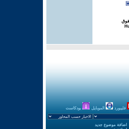
فليبورد
الموبايل
بودكاست
اضافة موضوع جديد