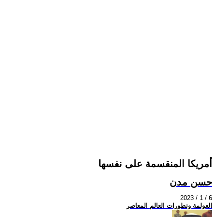
أمريكا المنقسمة على نفسها
حسن مدن
2023 / 1 / 6
العولمة وتطورات العالم المعاصر