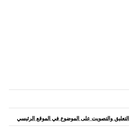
التعليق والتصويت على الموضوع في الموقع الرئيسي