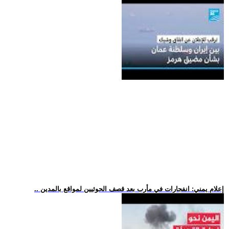
.. إعلام يمني: انفجارات في مأرب بعد قصف الحوثيين لمواقع بالمدين