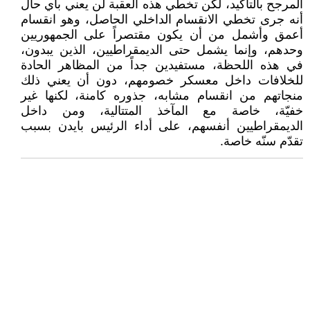
المرجح بالتأكيد، لكن تخطي هذه العقبة لن يعني بأي حال
أنه جرى تخطي الانقسام الداخلي الحاصل، وهو انقسام
أعمق وأشمل من أن يكون مقتصراً على الجمهوريين
وحدهم، وإنما يشمل حتى الديمقراطيين، الذين يبدون،
في هذه اللحظة، مستفيدين جداً من المظاهر الحادة
للخلافات داخل معسكر خصومهم، دون أن يعني ذلك
منجاتهم من انقسام مشابه، جذوره كامنة، لكنها غير
خفيّة، خاصة مع المآخذ المتتالية، ومن داخل
الديمقراطيين أنفسهم، على أداء الرئيس بايدن بسبب
تقدّم سنّه خاصة.