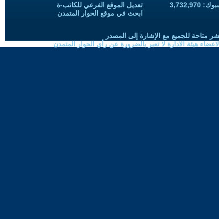
3,732,97
تعديل الموقع الفرعي للكاتب-ة
ابحث في موقع الحوار المتمدن
شر متاحة للجميع مع الإشارة إلى المصدر
ضاء هيئة الادارة لا تعبر بالضرورة عن رأي الحوار المتمدن