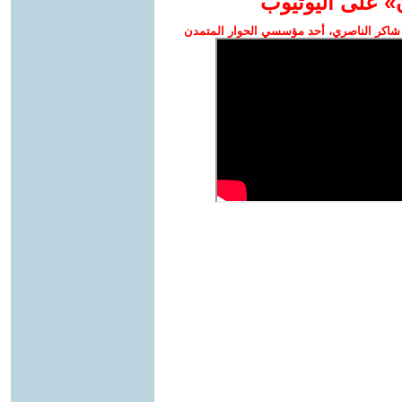
» على اليوتيوب
شاكر الناصري، أحد مؤسسي الحوار المتمدن