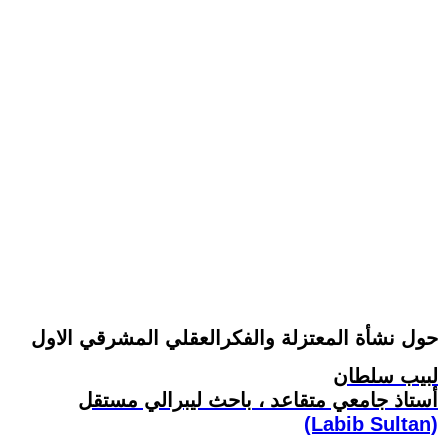
حول نشأة المعتزلة والفكرالعقلي المشرقي الاول
لبيب سلطان
أستاذ جامعي متقاعد ، باحث ليبرالي مستقل
(Labib Sultan)