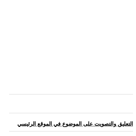
التعليق والتصويت على الموضوع في الموقع الرئيسي