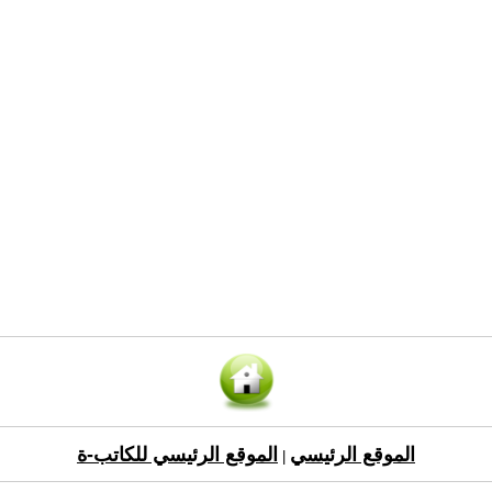
الموقع الرئيسي
الموقع الرئيسي للكاتب-ة
|