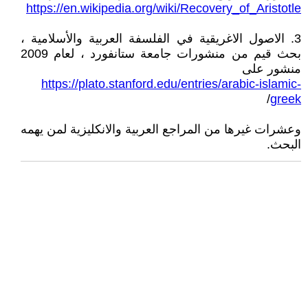
https://en.wikipedia.org/wiki/Recovery_of_Aristotle
3. الاصول الاغريقية في الفلسفة العربية والأسلامية ،
بحث قيم من منشورات جامعة ستانفورد ، لعام 2009
منشور على
https://plato.stanford.edu/entries/arabic-islamic-
/
greek
وعشرات غيرها من المراجع العربية والانكليزية لمن يهمه
البحث.