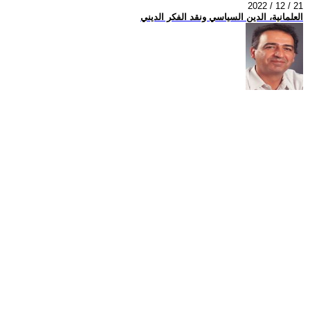
2022 / 12 / 21
العلمانية، الدين السياسي ونقد الفكر الديني