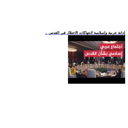
.. إدانة عربية وإسلامية لانتهاكات الاحتلال في القدس