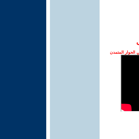
الحوار المتمدن