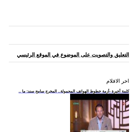
التعليق والتصويت على الموضوع في الموقع الرئيسي
اخر الافلام
.. كلمة أخيرة -أزمة خطوط الهواتف المحمولة.. المخرج سامح سند: ما