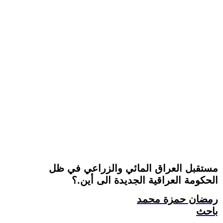
مستقبل العراق المائي والزراعي في ظل
الحكومة العراقية الجديدة الى أين.؟
رمضان حمزة محمد
باحث