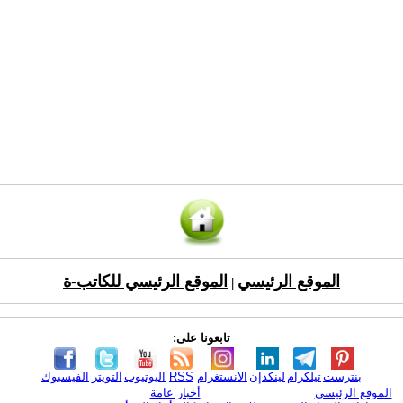
الموقع الرئيسي
الموقع الرئيسي للكاتب-ة
|
تابعونا على:
بنترست
تيلكرام
لينكدإن
الانستغرام
RSS
اليوتيوب
التويتر
الفيسبوك
الموقع الرئيسي
أخبار عامة