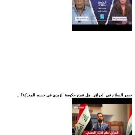
.. حصر السلاح في العراق.. هل تنجح حكومة الزيدي في حسم المعركة؟