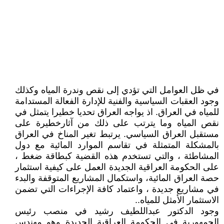
في ظل العوامل التي تؤدي إلى نقص وندرة المياه وكذلك
وجود العقبات السياسية والفنية للإدارة الفعالة المستدامة
للمياه في العراق. اذ يواجه العراق تحديا خطيرا يتمثل في
نقص المياه وما يترتب على ذلك من آثارخطيرة على
مستقبل العراق السياسي. يرتبط تغير المناخ في العراق
بالمشكلة المتمثلة في تقاسم الموارد المائية مع دول
المشاطئة ، والتي تستخدم هذه القضية كبطاقة ضغط ،
على الحكومة العراقية الجديدة العمل على كيفية استثمار
حصة العراق المائية، واستكمال المشاريع المتوقفة والبدء
في مشاريع جديدة ، واعتماد كافة الإجراءات التي تضمن
الاستثمار الأمثل للمياه..
وجود الدكتور عبداللطيف رشيد في منصب رئيس
الجمهورية في الحكومة العراقية الجديدة وهو مهندس