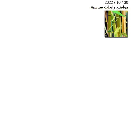
2022 / 10 / 30
مواضيع وابحاث سياسية