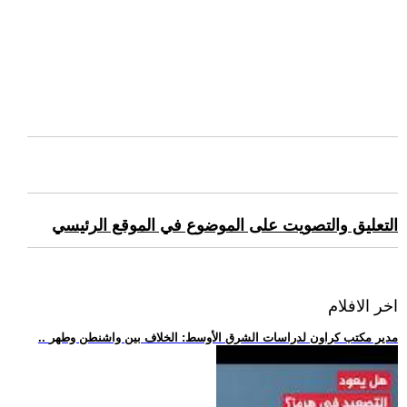
التعليق والتصويت على الموضوع في الموقع الرئيسي
اخر الافلام
.. مدير مكتب كراون لدراسات الشرق الأوسط: الخلاف بين واشنطن وطهر