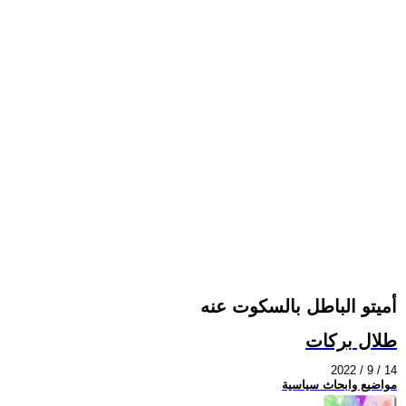
أميتو الباطل بالسكوت عنه
طلال بركات
2022 / 9 / 14
مواضيع وابحاث سياسية