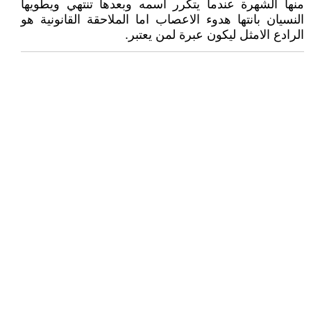
منها الشهرة عندما يتكرر اسمه وبعدها تنتهي ويطويها
النسيان بانتها هدوء الاعصاب اما الملاحقة القانونية هو
الرادع الامثل ليكون عبرة لمن يعتبر.