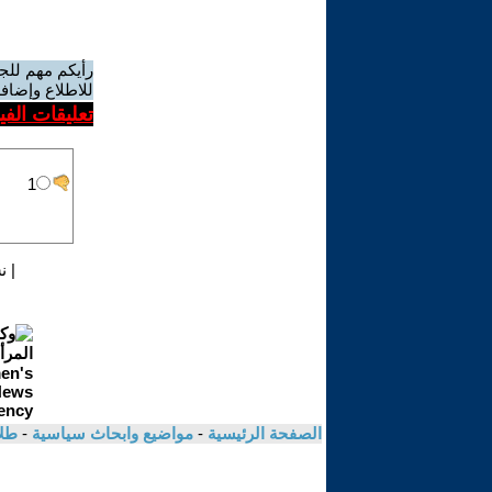
رأيكم مهم للج
للاطلاع وإضافة
تعليقات الف
|
ن
الصفحة الرئيسية
-
مواضيع وابحاث سياسية
-
طلا