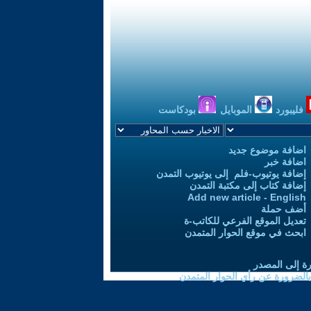
فليبورد
الموبايل
بودكاست
اضافة موضوع جديد
اضافة خبر
إضافة يوتيوب-فلم إلى يوتيوب التمدن
إضافة كتاب إلى مكتبة التمدن
Add new article - English
أضف حملة
تعديل الموقع الفرعي للكاتب-ة
ابحث في موقع الحوار المتمدن
رة إلى المصدر
 بالضرورة عن رأي الحوار المتمدن