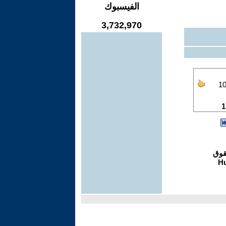
الفيسبوك
3,732,970