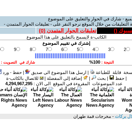
ميع - شارك في الحوار والتعليق على الموضوع
 التعليقات من خلال الموقع نرجو النقر على - تعليقات الحوار المتمدن -
يسبوك (
)
تعليقات الحوار المتمدن (
0
)
الكاتب-ة لايسمح بالتعليق على هذا الموضوع
سخة قابلة للطباعة
|
ارسل هذا الموضوع الى صديق
|
حفظ - ورد
|
حفظ
|
بحث
|
إضافة إلى المفضلة
|
للاتصال بالكاتب-ة
عدد الموضوعات المقروءة في الموقع الى الان :
4,294,967,295
ل بركات
- مخرجات قمة طهران