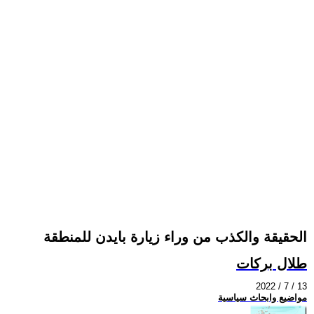
الحقيقة والكذب من وراء زيارة بايدن للمنطقة
طلال بركات
2022 / 7 / 13
مواضيع وابحاث سياسية