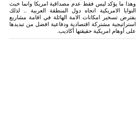
وهذا ما يؤكد ليس فقط عدم مصداقية امريكا وانما خبث
النوايا الامريكية اتجاه دول المنطقة العربية .. لذلك
يفترض تسخير امكانات الامة الهائلة في اقامة مشاريع
استراتيجية مشتركة اقتصادية ودفاعية افضل من تبديدها
على أوهام امريكية حقيقتها أكاذيب.