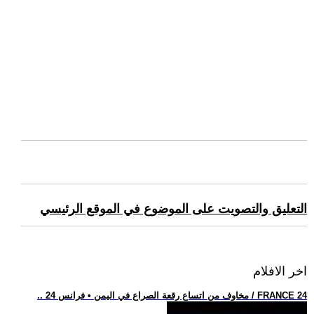
التعليق والتصويت على الموضوع في الموقع الرئيسي
اخر الافلام
.. مخاوف من اتساع رقعة الصراع في اليمن • فرانس 24 / FRANCE 24