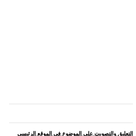
التعليق والتصويت على الموضوع في الموقع الرئيسي