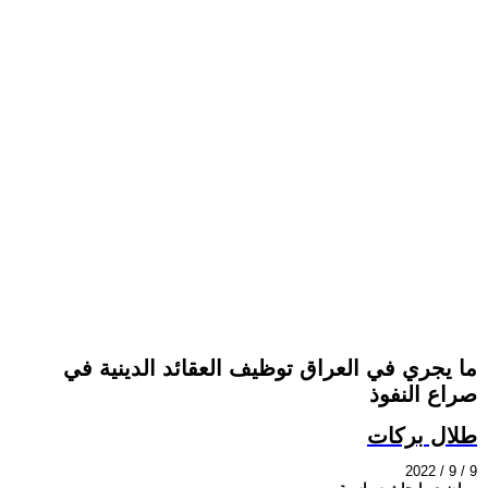
ما يجري في العراق توظيف العقائد الدينية في
صراع النفوذ
طلال بركات
2022 / 9 / 9