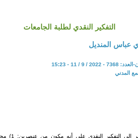
التفكير النقدي لطلبة الجامعات
 عباس المنديل
20 / 9 / 11 - 15:23
مع المدني
يمكن النظر إلى التفكير