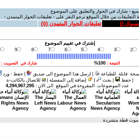
ميع - شارك في الحوار والتعليق على الموضوع
 التعليقات من خلال الموقع نرجو النقر على - تعليقات الحوار المتمدن -
يسبوك (
)
تعليقات الحوار المتمدن (
0
)
سخة قابلة للطباعة
|
ارسل هذا الموضوع الى صديق
|
حفظ - ورد
|
حفظ
|
بحث
|
إضافة إلى المفضلة
|
للاتصال بالكاتب-ة
عدد الموضوعات المقروءة في الموقع الى الان :
4,294,967,295
 موت قطة متشردة