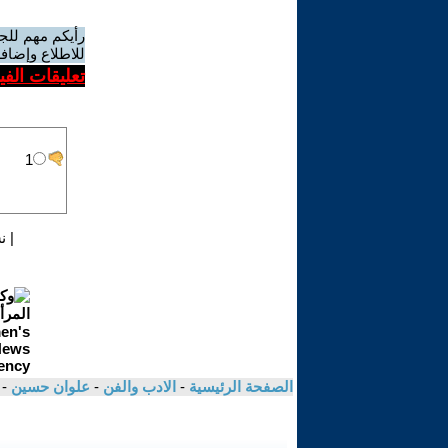
رأيكم مهم للج
للاطلاع وإضافة
تعليقات الف
|
ن
الصفحة الرئيسية
-
الادب والفن
-
علوان حسين
-