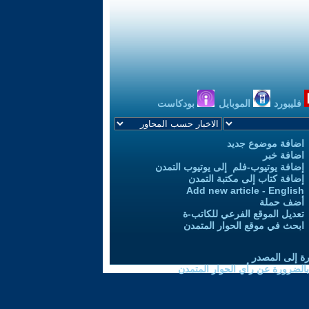
فليبورد
الموبايل
بودكاست
اضافة موضوع جديد
اضافة خبر
إضافة يوتيوب-فلم إلى يوتيوب التمدن
إضافة كتاب إلى مكتبة التمدن
Add new article - English
أضف حملة
تعديل الموقع الفرعي للكاتب-ة
ابحث في موقع الحوار المتمدن
رة إلى المصدر
 بالضرورة عن رأي الحوار المتمدن