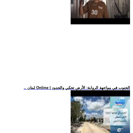
.. لبنان Online | الجنوب في مواجهة الرواية: الأرض تحكي والحدود