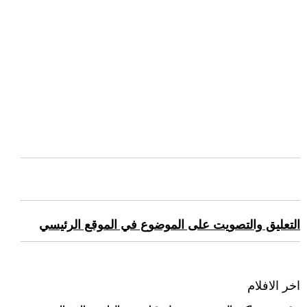
التعليق والتصويت على الموضوع في الموقع الرئيسي
اخر الافلام