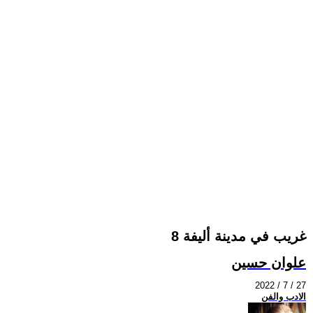
غريب في مدينة أليفة 8
علوان حسين
2022 / 7 / 27
الادب والفن