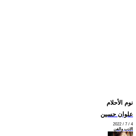
نوم الأحلام
علوان حسين
2022 / 7 / 4
الادب والفن