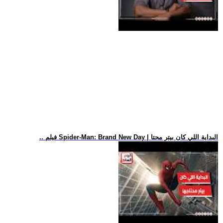
.. فيلم Spider-Man: Brand New Day | البداية اللي كان بيتر محتا