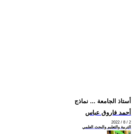
أستاذ الجامعة ... نماذج
أحمد فاروق عباس
2022 / 8 / 2
التربية والتعليم والبحث العلمي