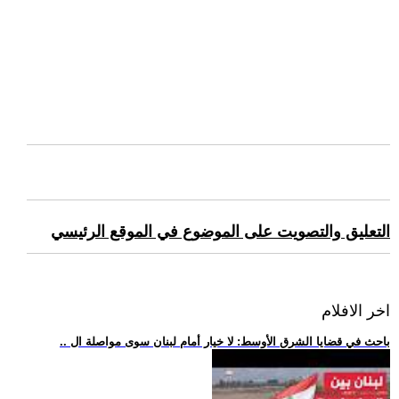
التعليق والتصويت على الموضوع في الموقع الرئيسي
اخر الافلام
.. باحث في قضايا الشرق الأوسط: لا خيار أمام لبنان سوى مواصلة ال