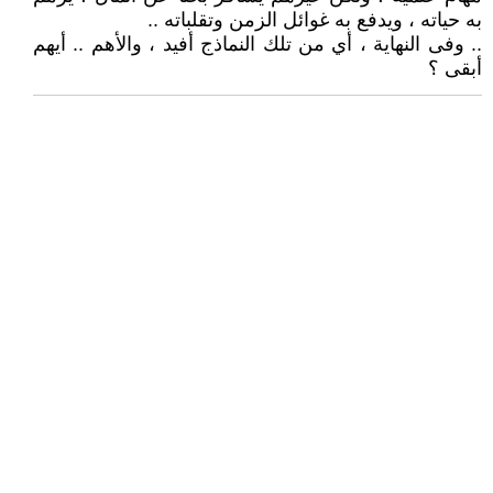
به حياته ، ويدفع به غوائل الزمن وتقلباته ..
.. وفى النهاية ، أي من تلك النماذج أفيد ، والأهم .. أيهم
أبقى ؟