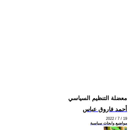
معضلة التنظيم السياسي
أحمد فاروق عباس
2022 / 7 / 19
مواضيع وابحاث سياسية