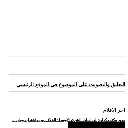
التعليق والتصويت على الموضوع في الموقع الرئيسي
اخر الافلام
.. مدير مكتب كراون لدراسات الشرق الأوسط: الخلاف بين واشنطن وطهر