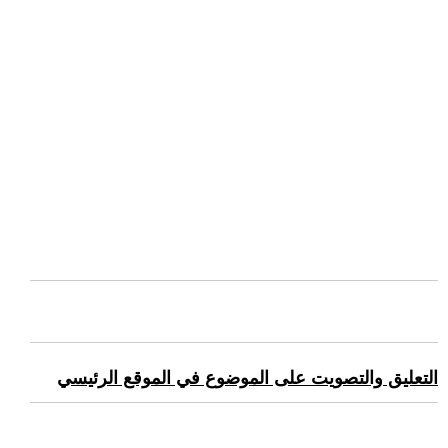
التعليق والتصويت على الموضوع في الموقع الرئيسي