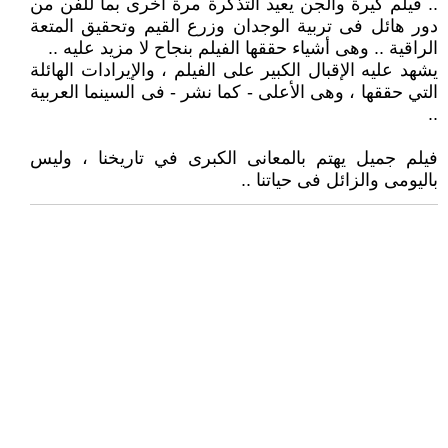
.. فيلم كيرة والجن يعيد التذكرة مرة أخرى بما للفن من
دور هائل فى تربية الوجدان وزرع القيم وتحقيق المتعة
الراقية .. وهى أشياء حققها الفيلم بنجاح لا مزيد عليه ..
يشهد عليه الإقبال الكبير على الفيلم ، والإيرادات الهائلة
التي حققها ، وهى الأعلى - كما نشر - فى السينما العربية
..
فيلم جميل يهتم بالمعانى الكبرى في تاريخنا ، وليس
باليومى والزائل فى حياتنا ..