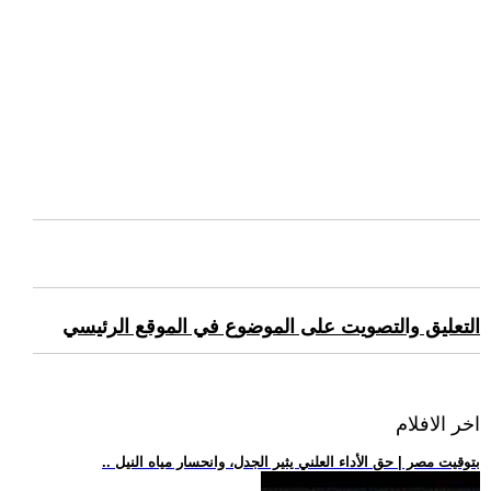
التعليق والتصويت على الموضوع في الموقع الرئيسي
اخر الافلام
.. بتوقيت مصر | حق الأداء العلني يثير الجدل، وانحسار مياه النيل