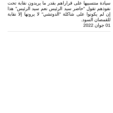
سيادة منتسبيها على قراراهم بقدر ما يريدون نقابة تحت
نفوذهم تقول "حاضر سيد الرئيس نعم سيد الرئيس" هذا
إن لم يكونوا على شاكلة "الدوتشي" لا يرونها إلا نقابة
للقمصان السود.
01 جوان 2022