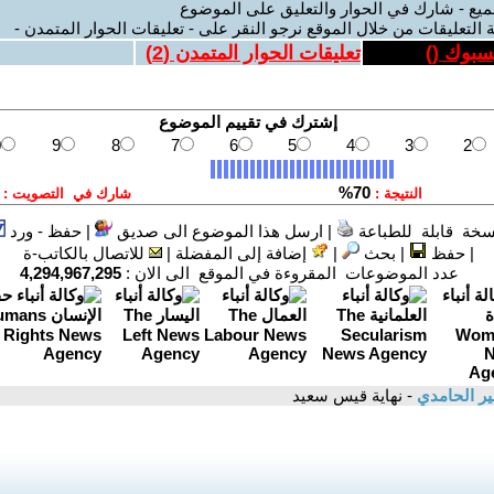
ميع - شارك في الحوار والتعليق على الموضوع
 التعليقات من خلال الموقع نرجو النقر على - تعليقات الحوار المتمدن -
يسبوك (
)
تعليقات الحوار المتمدن (
2
)
سخة قابلة للطباعة
|
ارسل هذا الموضوع الى صديق
|
حفظ - ورد
|
حفظ
|
بحث
|
إضافة إلى المفضلة
|
للاتصال بالكاتب-ة
عدد الموضوعات المقروءة في الموقع الى الان :
4,294,967,295
ر الحامدي
- نهاية قيس سعيد