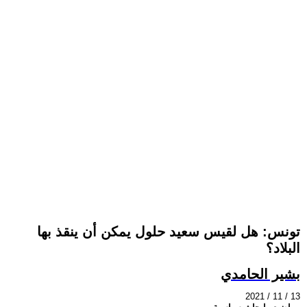
تونس: هل لقيس سعيد حلول يمكن أن ينقذ بها
البلاد؟
بشير الحامدي
2021 / 11 / 13