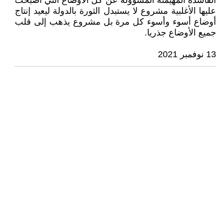
الفاسدة المهيمنة المسؤولة عن كل الأوضاع التي أصبحت
عليها الأغلبية مشروع لا يستبدل الثورة بالدولة ليعيد إنتاج
أوضاع أسوء وأسوء كل مرة بل مشروع يذهب إلى قلب
جميع الأوضاع جذريا.
13 نوفمبر 2021