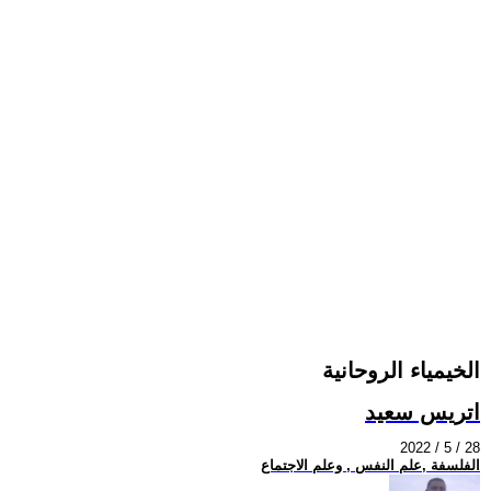
الخيمياء الروحانية
اتريس سعيد
2022 / 5 / 28
الفلسفة ,علم النفس , وعلم الاجتماع