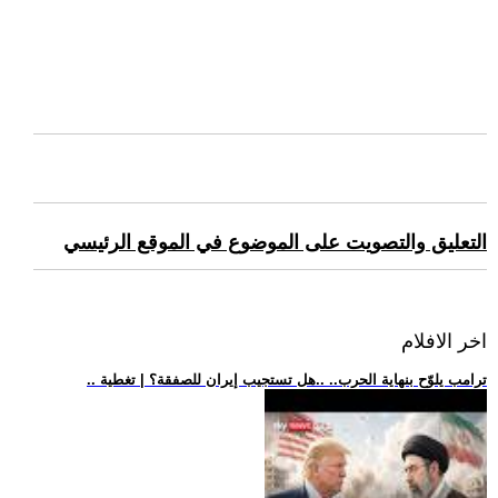
التعليق والتصويت على الموضوع في الموقع الرئيسي
اخر الافلام
.. ترامب يلوّح بنهاية الحرب.. ..هل تستجيب إيران للصفقة؟ | تغطية