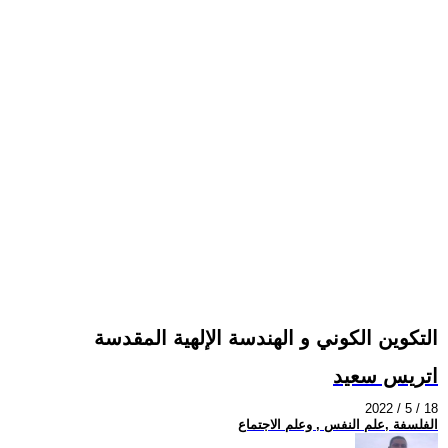
التكوين الكوني و الهندسة الإلهية المقدسة
اتريس سعيد
2022 / 5 / 18
الفلسفة ,علم النفس , وعلم الاجتماع