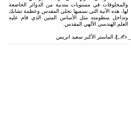
والمخلوقات في مستويات متدنية من الدوائر الخاضعة
لها، هذه الآنية التي نسميها تجلي المقدس وعظمة تشابك
وتداخل منظومته مثل الأساس المتين الذي قام عليه
العلم الهندسي الألهي المقدس.
͜ ✍ﮩ₰ الماستر الأكبر سعيد اتريس