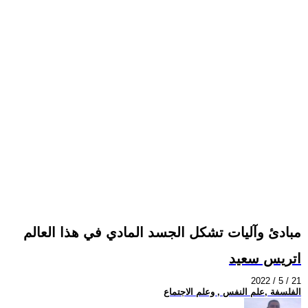
مبادئ وآليات تشكل الجسد المادي في هذا العالم
اتريس سعيد
2022 / 5 / 21
الفلسفة ,علم النفس , وعلم الاجتماع