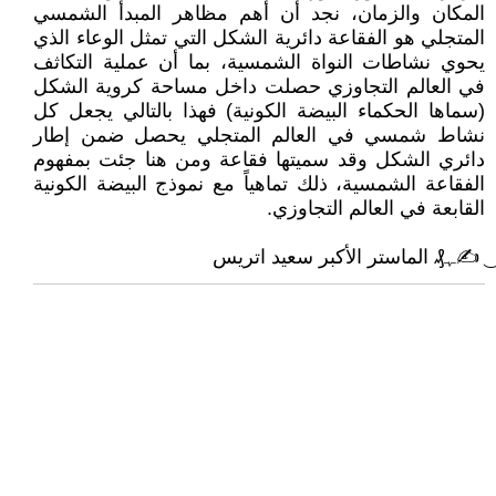
المكان والزمان، نجد أن أهم مظاهر المبدأ الشمسي
المتجلي هو الفقاعة دائرية الشكل التي تمثل الوعاء الذي
يحوي نشاطات النواة الشمسية، بما أن عملية التكاثف
في العالم التجاوزي حصلت داخل مساحة كروية الشكل
(سماها الحكماء البيضة الكونية) فهذا بالتالي يجعل كل
نشاط شمسي في العالم المتجلي يحصل ضمن إطار
دائري الشكل وقد سميتها فقاعة ومن هنا جئت بمفهوم
الفقاعة الشمسية، ذلك تماهياً مع نموذج البيضة الكونية
القابعة في العالم التجاوزي.
͜ ✍ﮩ₰ الماستر الأكبر سعيد اتريس