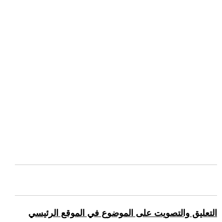
التعليق والتصويت على الموضوع في الموقع الرئيسي