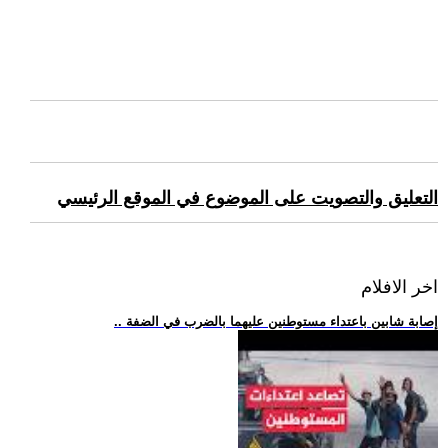
التعليق والتصويت على الموضوع في الموقع الرئيسي
اخر الافلام
.. إصابة شابين باعتداء مستوطنين عليهما بالضرب في الضفة