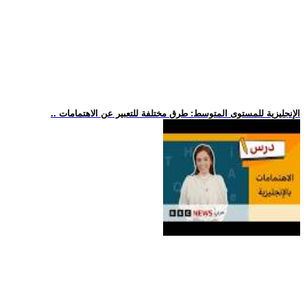
.. الإنجليزية للمستوى المتوسط: طرق مختلفة للتعبير عن الاهتمامات